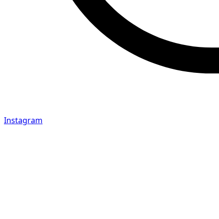
Instagram