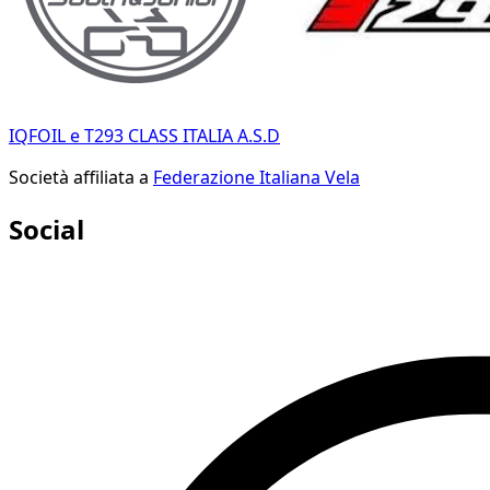
IQFOIL e T293 CLASS ITALIA A.S.D
Società affiliata a
Federazione Italiana Vela
Social