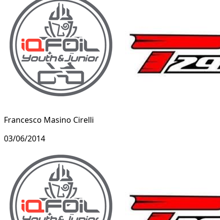
Francesco Masino Cirelli
03/06/2014