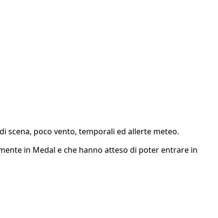
i di scena, poco vento, temporali ed allerte meteo.
mente in Medal e che hanno atteso di poter entrare in